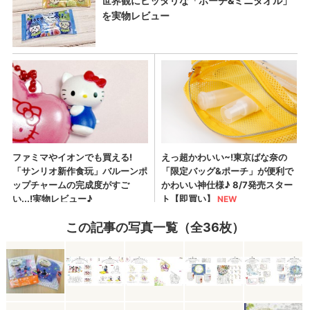
この記事の写真一覧（全36枚）