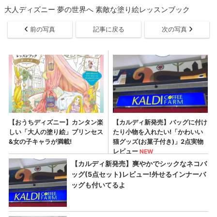
大人ディズニー 夢の世界へ 素敵な塗り絵レッスンブック
前の写真
記事に戻る
次の写真