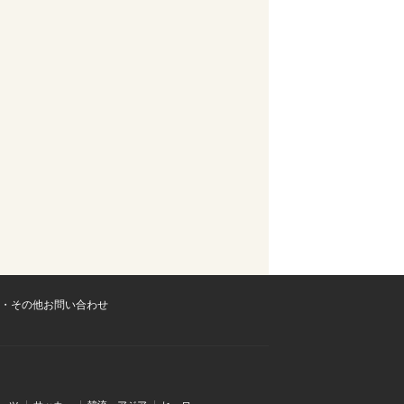
・その他お問い合わせ