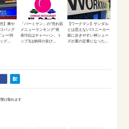
が受け取れます