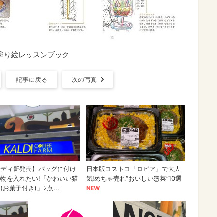
な塗り絵レッスンブック
記事に戻る
次の写真