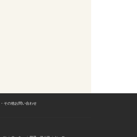
・その他お問い合わせ