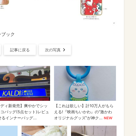
ンブック
記事に戻る
次の写真