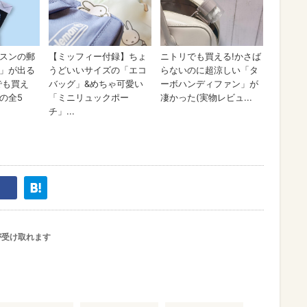
が受け取れます