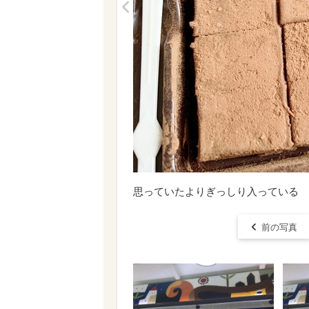
<
思っていたよりぎっしり入っている
前の写真