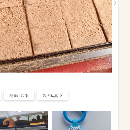
記事に戻る
次の写真