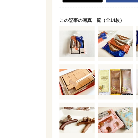
この記事の写真一覧（全14枚）