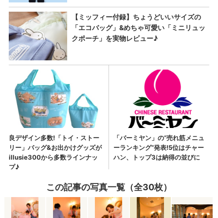
この記事の写真一覧（全30枚）