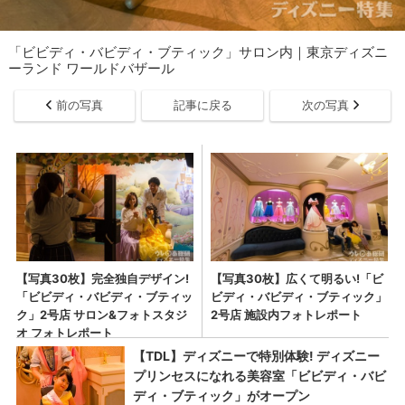
「ビビディ・バビディ・ブティック」サロン内｜東京ディズニ
ーランド ワールドバザール
前の写真
記事に戻る
次の写真