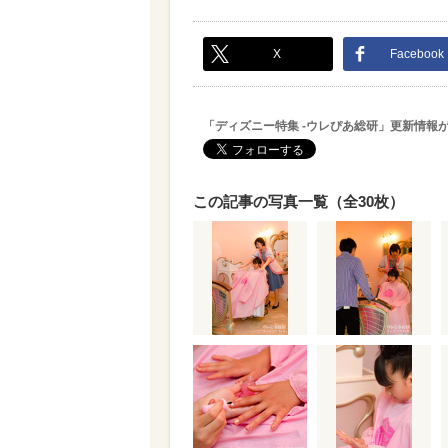
X
Facebook
「ディズニー特集 -ウレぴあ総研」更新情報
この記事の写真一覧（全30枚）