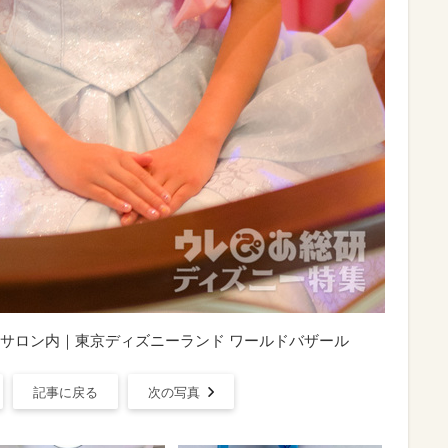
サロン内｜東京ディズニーランド ワールドバザール
記事に戻る
次の写真