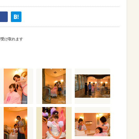
が受け取れます