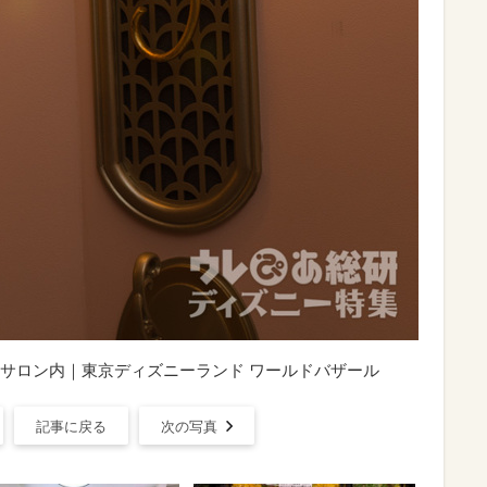
サロン内｜東京ディズニーランド ワールドバザール
記事に戻る
次の写真