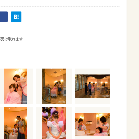
が受け取れます