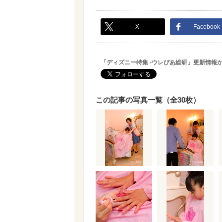
X
Facebook
「ディズニー特集 -ウレぴあ総研」更新情報
この記事の写真一覧（全30枚）