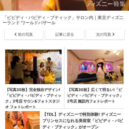
「ビビディ・バビディ・ブティック」サロン内｜東京ディズニ
ーランド ワールドバザール
前の写真
記事に戻る
次の写真