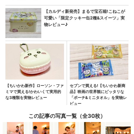
この記事の写真一覧（全30枚）