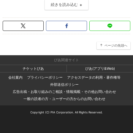
続きを読み込む
ページの先頭へ
ぴあ関連サイト
チケットぴあ
ぴあ(アプリ&Web)
会社案内
プライバシーポリシー
アクセスデータの利用・著作権等
外部送信ポリシー
広告出稿・お取り組みのご相談・情報掲載・その他お問い合わせ
一般の読者の方・ユーザーの方からのお問い合わせ
Copyright (C) PIA Corporation. All Rights Reserved.