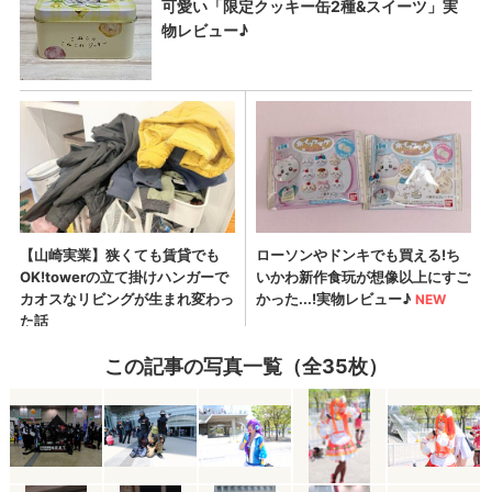
この記事の写真一覧（全35枚）