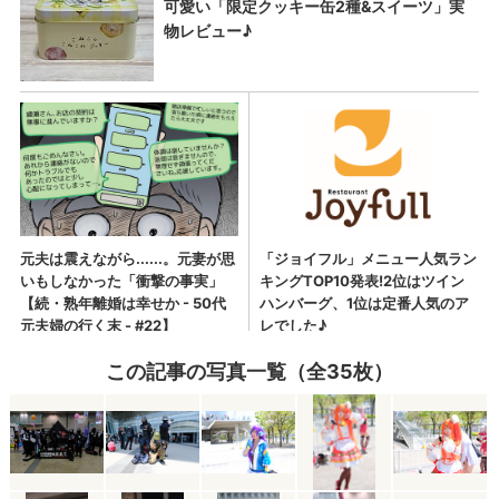
この記事の写真一覧（全35枚）