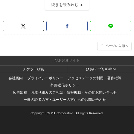
続きを読み込む
ページの先頭へ
ぴあ関連サイト
チケットぴあ
ぴあ(アプリ&Web)
会社案内
プライバシーポリシー
アクセスデータの利用・著作権等
外部送信ポリシー
広告出稿・お取り組みのご相談・情報掲載・その他お問い合わせ
一般の読者の方・ユーザーの方からのお問い合わせ
Copyright (C) PIA Corporation. All Rights Reserved.