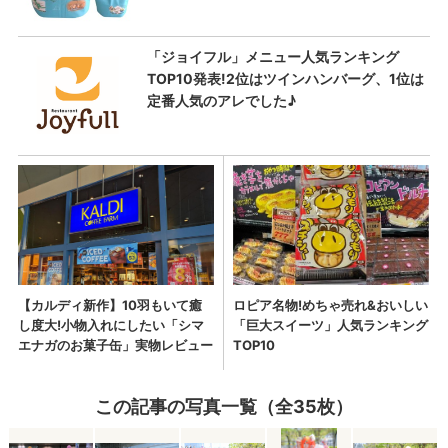
この記事の写真一覧（全35枚）