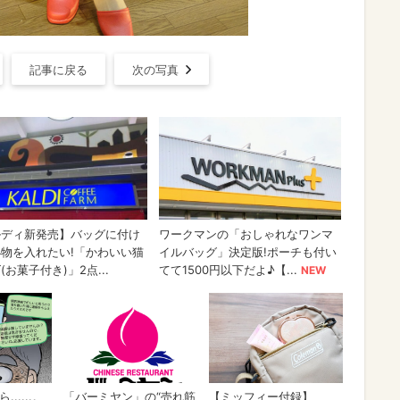
記事に戻る
次の写真