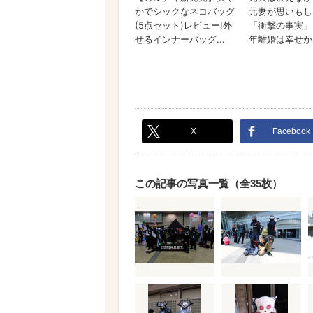
X
Facebook
この記事の写真一覧（全35枚）