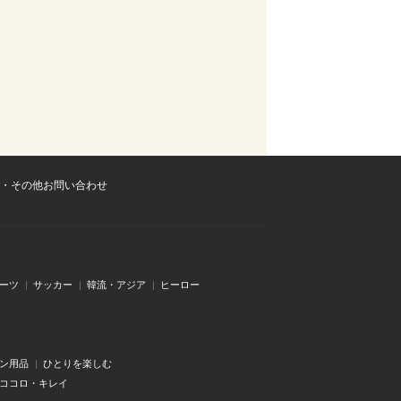
・その他お問い合わせ
ーツ
サッカー
韓流・アジア
ヒーロー
ン用品
ひとりを楽しむ
・ココロ・キレイ