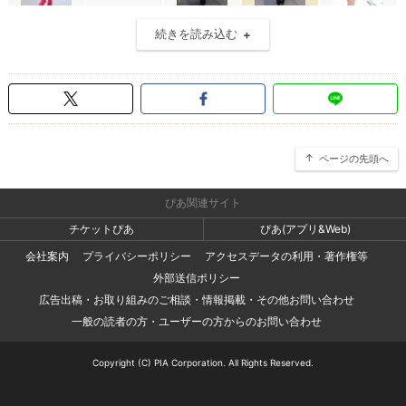
続きを読み込む
ページの先頭へ
ぴあ関連サイト
チケットぴあ
ぴあ(アプリ&Web)
会社案内
プライバシーポリシー
アクセスデータの利用・著作権等
外部送信ポリシー
広告出稿・お取り組みのご相談・情報掲載・その他お問い合わせ
一般の読者の方・ユーザーの方からのお問い合わせ
Copyright (C) PIA Corporation. All Rights Reserved.