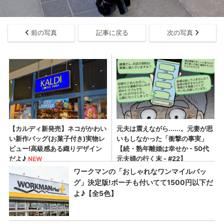
前の写真
記事に戻る
次の写真