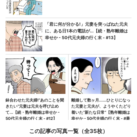
この記事の写真一覧（全35枚）