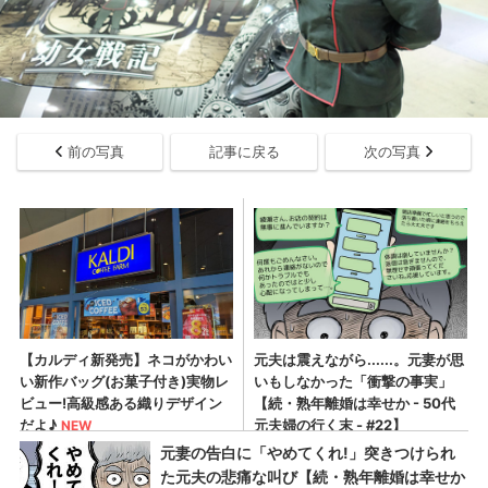
前の写真
記事に戻る
次の写真