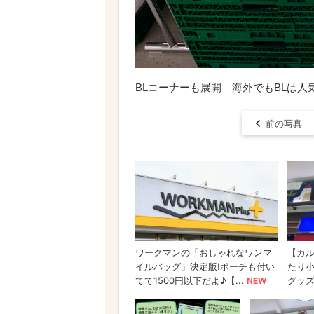
BLコーナーも展開 海外でもBLは人
前の写真