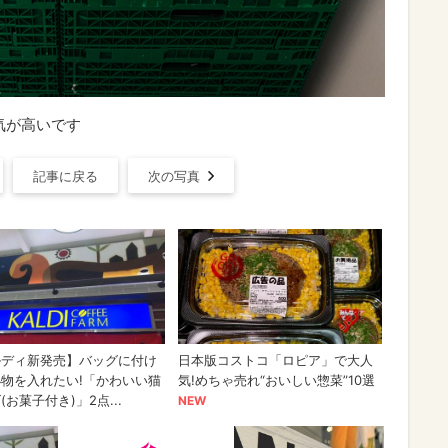
気が高いです
記事に戻る
次の写真