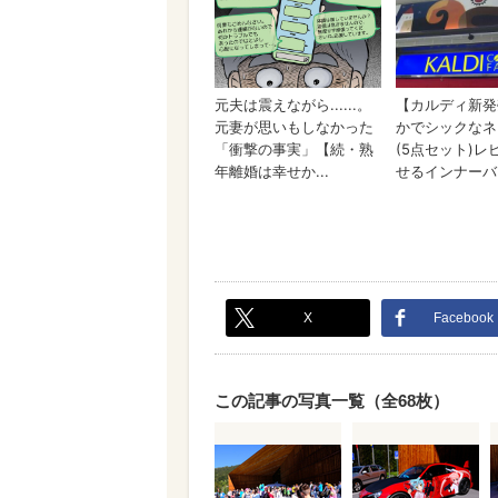
X
Facebook
この記事の写真一覧（全68枚）