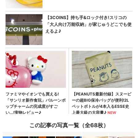
この記事の写真一覧（全68枚）