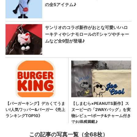
この記事の写真一覧（全68枚）