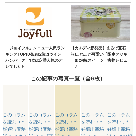
この記事の写真一覧（全6枚）
このコラム
このコラム
このコラム
このコラム
このコラム
を読む→＊
を読む→＊
を読む→＊
を読む→＊
を読む→＊
妊娠出産秘
妊娠出産秘
妊娠出産秘
妊娠出産秘
妊娠出産秘