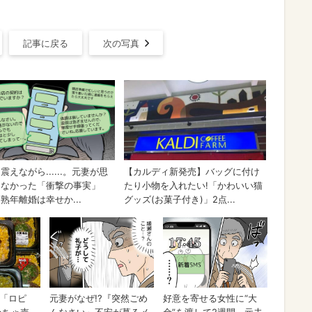
記事に戻る
次の写真