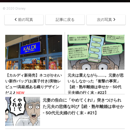
©︎ 2020 Disney
前の写真
記事に戻る
次の写真