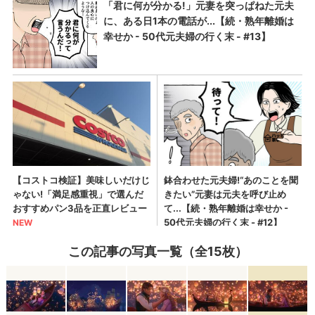
この記事の写真一覧（全15枚）