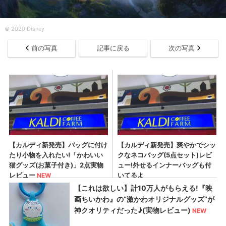
©︎ 2020 Disney
前の写真
記事に戻る
次の写真