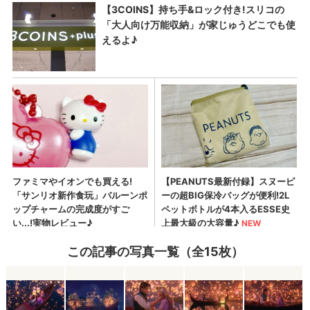
この記事の写真一覧（全15枚）