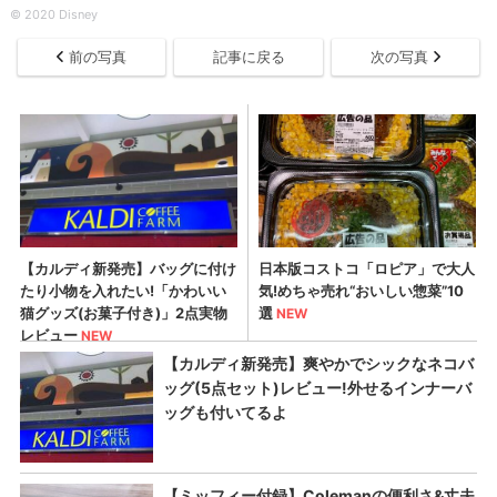
©︎ 2020 Disney
前の写真
記事に戻る
次の写真