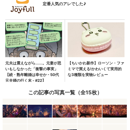
この記事の写真一覧（全15枚）