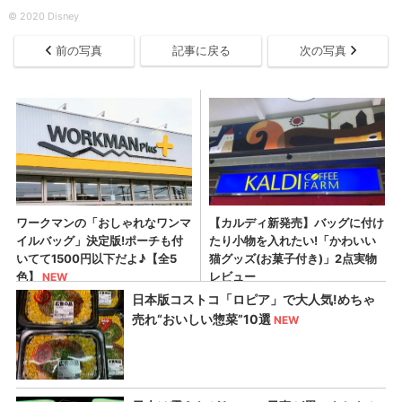
©︎ 2020 Disney
前の写真
記事に戻る
次の写真