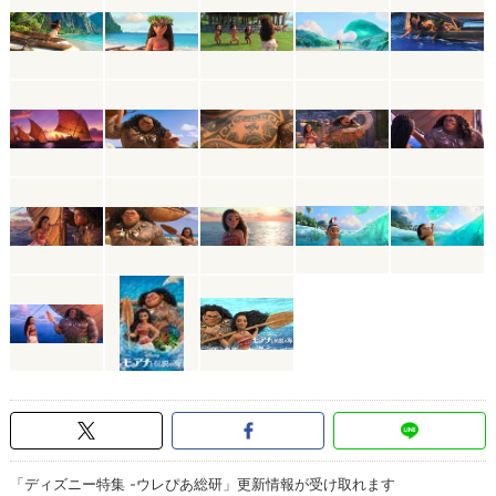
「ディズニー特集 -ウレぴあ総研」更新情報が受け取れます