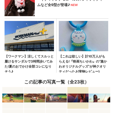
この記事の写真一覧（全23枚）