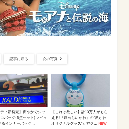
記事に戻る
次の写真