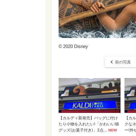
©︎ 2020 Disney
前の写真