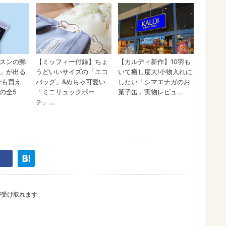
が受け取れます