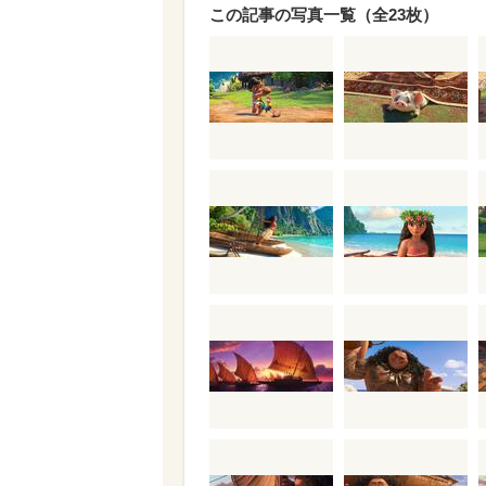
この記事の写真一覧（全23枚）