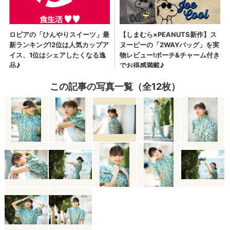
この記事の写真一覧（全12枚）