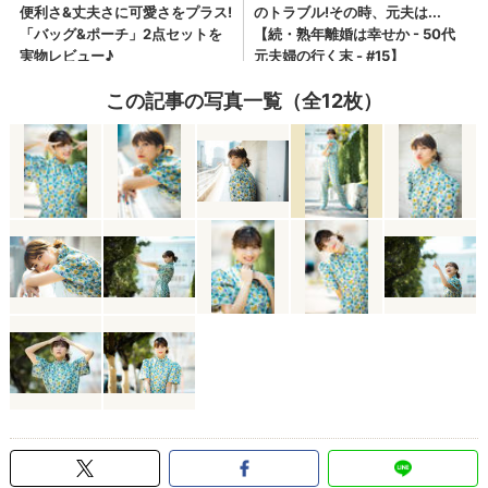
この記事の写真一覧（全12枚）