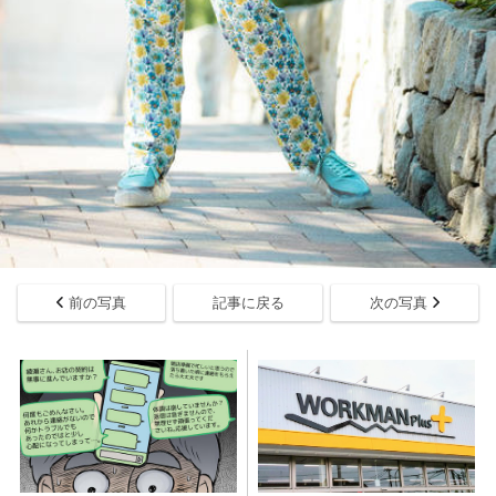
前の写真
記事に戻る
次の写真