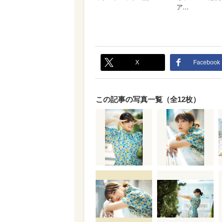
X
Facebook
この記事の写真一覧（全12枚）