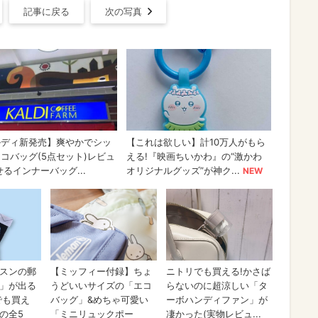
記事に戻る
次の写真