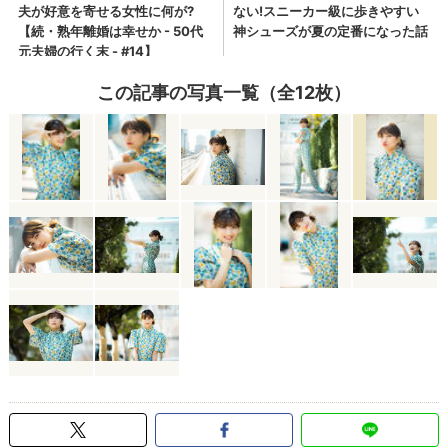
この記事の写真一覧（全12枚）