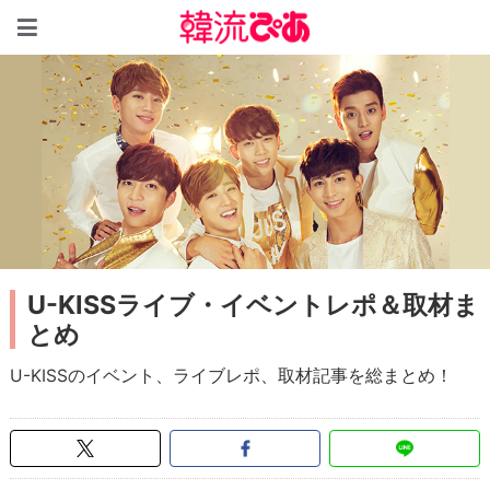
韓流ぴあ
U-KISSライブ・イベントレポ＆取材ま
とめ
U-KISSのイベント、ライブレポ、取材記事を総まとめ！