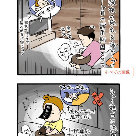
すべての画像