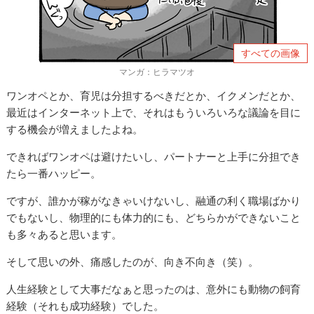
すべての画像
マンガ：ヒラマツオ
ワンオペとか、育児は分担するべきだとか、イクメンだとか、
最近はインターネット上で、それはもういろいろな議論を目に
する機会が増えましたよね。
できればワンオペは避けたいし、パートナーと上手に分担でき
たら一番ハッピー。
ですが、誰かが稼がなきゃいけないし、融通の利く職場ばかり
でもないし、物理的にも体力的にも、どちらかができないこと
も多々あると思います。
そして思いの外、痛感したのが、向き不向き（笑）。
人生経験として大事だなぁと思ったのは、意外にも動物の飼育
経験（それも成功経験）でした。