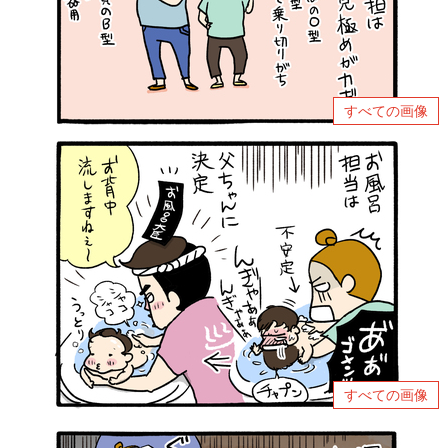
すべての画像
すべての画像