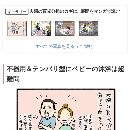
夫婦の育児分担のカギは…展開をマンガで読む
ギャラリー
すべての写真を見る（全4枚）
不器用＆テンパリ型にベビーの沐浴は超
難問