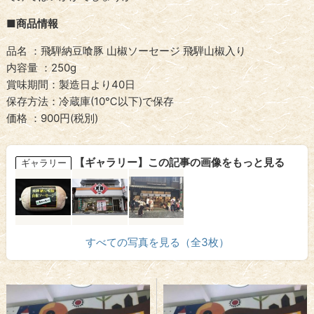
■商品情報
品名 ：飛騨納豆喰豚 山椒ソーセージ 飛騨山椒入り
内容量 ：250g
賞味期間：製造日より40日
保存方法：冷蔵庫(10℃以下)で保存
価格 ：900円(税別)
【ギャラリー】この記事の画像をもっと見る
ギャラリー
すべての写真を見る（全3枚）