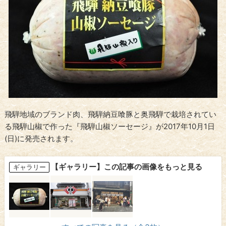
飛騨地域のブランド肉、飛騨納豆喰豚と奥飛騨で栽培されてい
る飛騨山椒で作った『飛騨山椒ソーセージ』が2017年10月1日
(日)に発売されます。
【ギャラリー】この記事の画像をもっと見る
ギャラリー