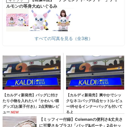
ルモンの等身大ぬいぐるみ
すべての写真を見る（全3枚）