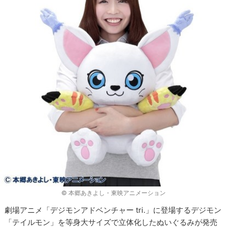
© 本郷あきよし・東映アニメーション
劇場アニメ「デジモンアドベンチャー tri.」に登場するデジモン
「テイルモン」を等身大サイズで立体化したぬいぐるみが発売