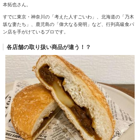
本拓也さん。
すでに東京・神奈川の「考えた人すごいわ」、北海道の「乃木
坂な妻たち」、鹿児島の「偉大なる発明」など、行列高級食パ
ン店を手がけているプロです。
各店舗の取り扱い商品が違う！？