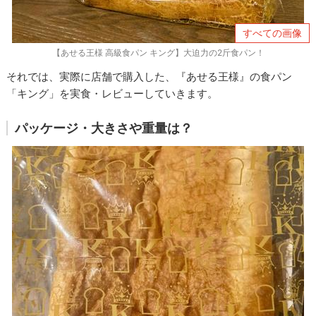
すべての画像
【あせる王様 高級食パン キング】大迫力の2斤食パン！
それでは、実際に店舗で購入した、『あせる王様』の食パン
「キング」を実食・レビューしていきます。
パッケージ・大きさや重量は？