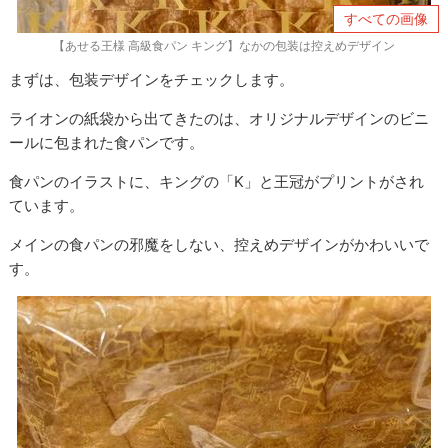
すべての画像
【あせる王様 高級食パン キング】なかの包装は控えめデザイン
まずは、包装デザインをチェックします。
ライオンの紙袋から出てきたのは、オリジナルデザインのビニ
ールに包まれた食パンです。
食パンのイラストに、キングの「K」と王冠がプリントがされ
ています。
メインの食パンの邪魔をしない、控えめデザインがかわいいで
す。