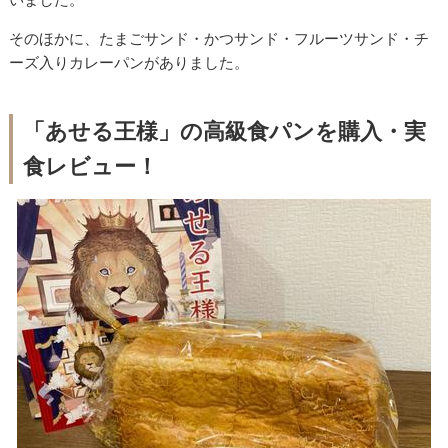
そのほかに、たまごサンド・かつサンド・フルーツサンド・チ
ーズ入りカレーパンがありました。
「あせる王様」の高級食パンを購入・実
食レビュー！