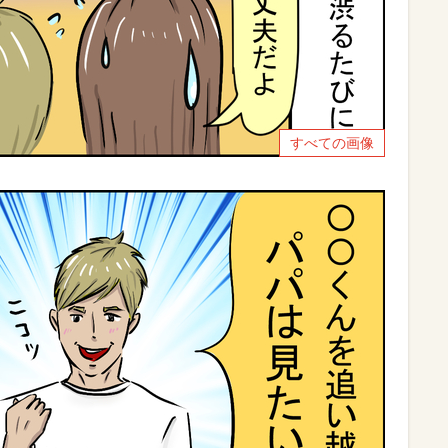
すべての画像