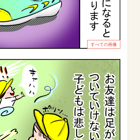
すべての画像