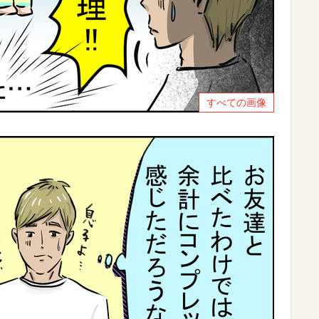
すべての画像