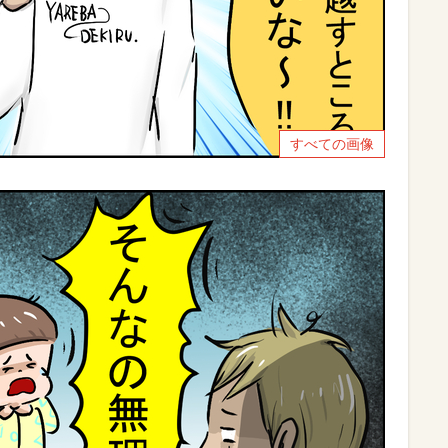
すべての画像