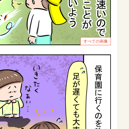
すべての画像