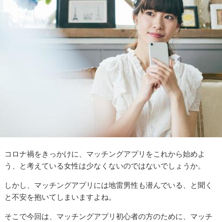
コロナ禍をきっかけに、マッチングアプリをこれから始めよ
う、と考えている女性は少なくないのではないでしょうか。
しかし、マッチングアプリには地雷男性も潜んでいる、と聞く
と不安を抱いてしまいますよね。
そこで今回は、マッチングアプリ初心者の方のために、マッチ