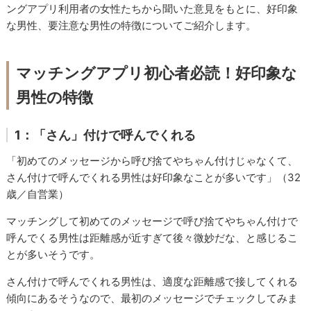
ングアプリ利用者の女性たちから聞いた意見をもとに、好印象
な男性、要注意な男性の特徴についてご紹介します。
マッチングアプリ初心者必読！好印象な
男性の特徴
1：「さん」付けで呼んでくれる
「初めてのメッセージから呼び捨てやちゃん付けじゃなくて、
さん付けで呼んでくれる男性は好印象なことが多いです」（32
歳／自営業）
マッチングして初めてのメッセージで呼び捨てやちゃん付けで
呼んでくる男性は距離感が近すぎて後々微妙だな、と感じるこ
とが多いそうです。
さん付けで呼んでくれる男性は、適度な距離感で接してくれる
傾向にあるそうなので、最初のメッセージでチェックしてみま