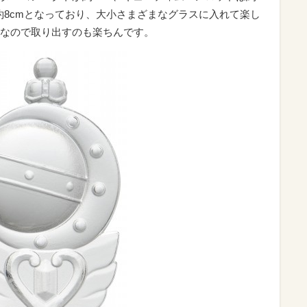
は約8cmとなっており、大小さまざまなグラスに入れて楽し
なので取り出すのも楽ちんです。