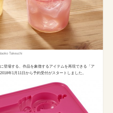
o Takeuchi
に登場する、作品を象徴するアイテムを再現できる「ア
018年1月11日から予約受付がスタートしました。