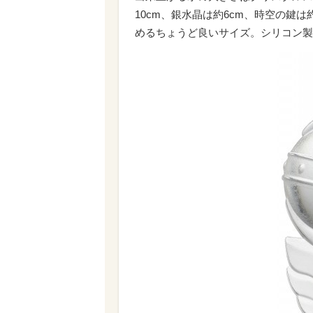
10cm、銀水晶は約6cm、時空の鍵
めるちょうど良いサイズ。シリコン製