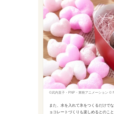
©武内直子・PNP・東映アニメーション © Naok
また、水を入れて氷をつくるだけでな
ョコレートづくりも楽しめるとのこと