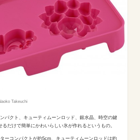
o Takeuchi
ンパクト、キューティムーンロッド、銀水晶、時空の鍵
せるだけで簡単にかわいらしい氷が作れるというもの。
ターコンパクトが約5cm、キューティムーンロッドは約