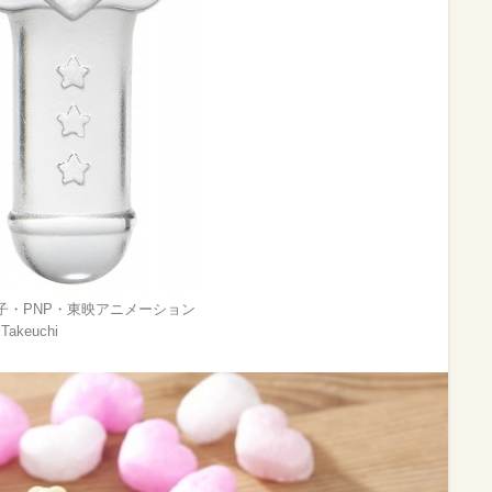
子・PNP・東映アニメーション
Takeuchi