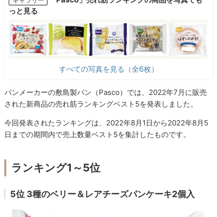
っと見る
すべての写真を見る（全6枚）
パンメーカーの敷島製パン（Pasco）では、2022年7月に販売
された新商品の売れ筋ランキングベスト5を発表しました。
今回発表されたランキングは、2022年8月1日から2022年8月5
日までの期間内で売上数量ベスト5を集計したものです。
ランキング1～5位
5位 3種のベリー＆レアチーズパンケーキ2個入