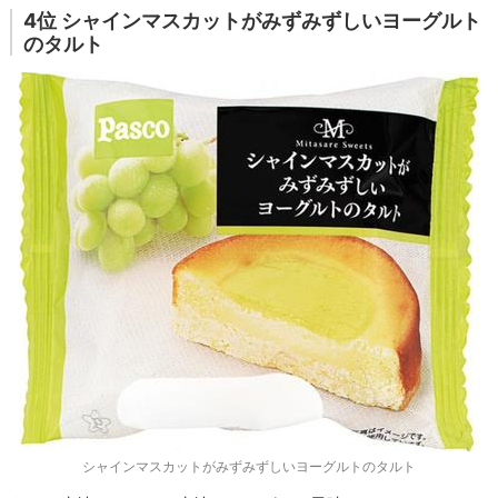
4位 シャインマスカットがみずみずしいヨーグルト
のタルト
シャインマスカットがみずみずしいヨーグルトのタルト