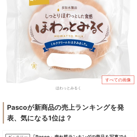
すべての画像
ほわっとみるく
Pascoが新商品の売上ランキングを発
表、気になる1位は？
「Pasco」売れ筋ランキングの商品を写真でも
ギャラリー