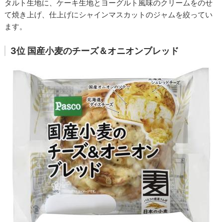
タルト生地に、ケーキ生地とヨーグルト風味のクリームをのせ
て焼き上げ、仕上げにシャインマスカットのジャムを絞ってい
ます。
3位 国産小麦のチーズ＆オニオンブレッド