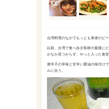
台湾料理のなかでもっとも筆者のビー
以前、台湾で食べ歩き取材の最後にビ
かなか見つからず、やっと入った食堂
唐辛子の辛味と甘辛い醤油の味付けで
ルに合う。