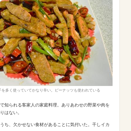
子を多く使っていてかなり辛い。ピーナッツも使われている
で知られる客家人の家庭料理。ありあわせの野菜や肉を
りはない。
うち、欠かせない食材があることに気付いた。干しイカ