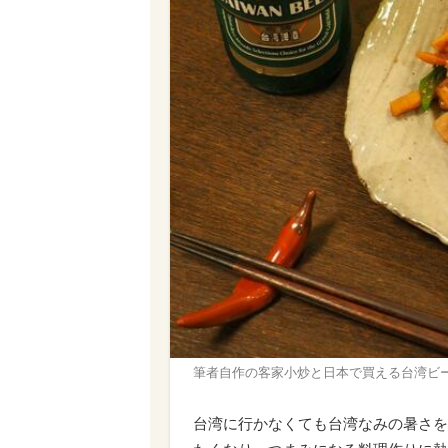
筆者自作の客家小炒と日本で買える台湾ビ
台湾に行かなくても台湾なみの暑さを