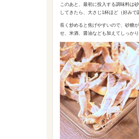
このあと、最初に投入する調味料は砂
してきたら、大さじ1杯ほど（好みで
長く炒めると焦げやすいので、砂糖が
せ、米酒、醤油なども加えてしっかり