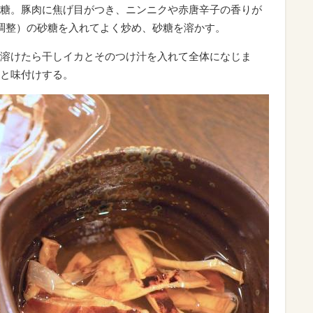
糖。豚肉に焦げ目がつき、ニンニクや赤唐辛子の香りが
調整）の砂糖を入れてよく炒め、砂糖を溶かす。
溶けたら干しイカとそのつけ汁を入れて全体になじま
と味付けする。