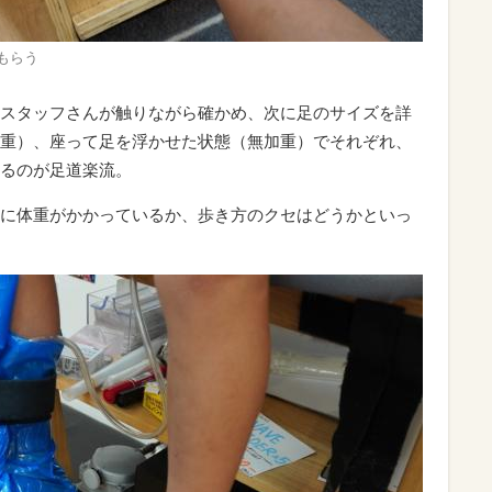
もらう
スタッフさんが触りながら確かめ、次に足のサイズを詳
重）、座って足を浮かせた状態（無加重）でそれぞれ、
るのが足道楽流。
に体重がかかっているか、歩き方のクセはどうかといっ