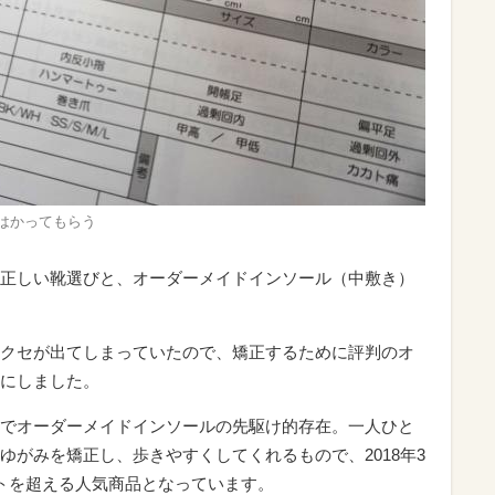
はかってもらう
正しい靴選びと、オーダーメイドインソール（中敷き）
クセが出てしまっていたので、矯正するために評判のオ
にしました。
でオーダーメイドインソールの先駆け的存在。一人ひと
ゆがみを矯正し、歩きやすくしてくれるもので、2018年3
トを超える人気商品となっています。