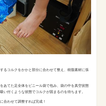
するコルクをかかと部分に合わせて整え、樹脂素材に張
をあてた足全体をビニール袋で包み、袋の中を真空状態
吸い付くような状態でコルクが固まるのを待ちます。
に合わせて調整すれば完成！