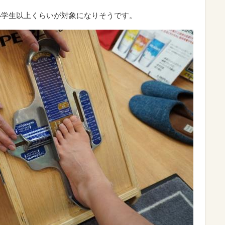
、小学生以上くらいが対象になりそうです。