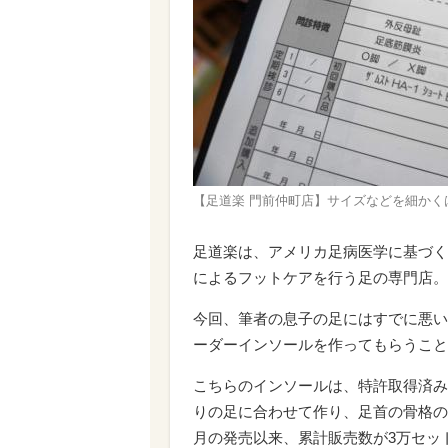
【足道楽 門前仲町店】サイズなどを細かく
足道楽は、アメリカ足病医学に基づく
によるフットケアを行う足の専門店。
今回、筆者の息子の足にはすでに悪い
ーダーインソールを作ってもらうこと
こちらのインソールは、特許取得済み
りの足に合わせて作り、足首の骨格の
月の発売以来、累計販売数が3万セッ