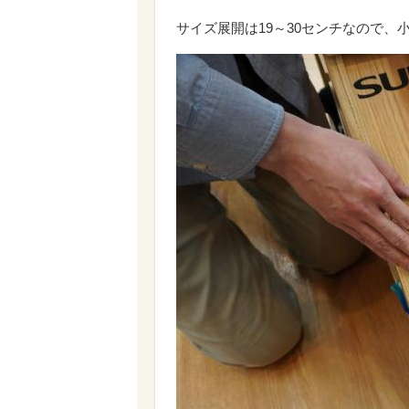
サイズ展開は19～30センチなので