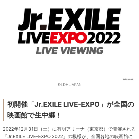
©LDH JAPAN
初開催「Jr.EXILE LIVE-EXPO」が全国の
映画館で生中継！
2022年12月31日（土）に有明アリーナ（東京都）で開催される
「Jr.EXILE LIVE-EXPO 2022」の模様が、全国各地の映画館に