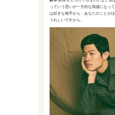
っていう思いが一方的な我儘になって
は好きな相手から、あなたのことがほ
うれしいですから。