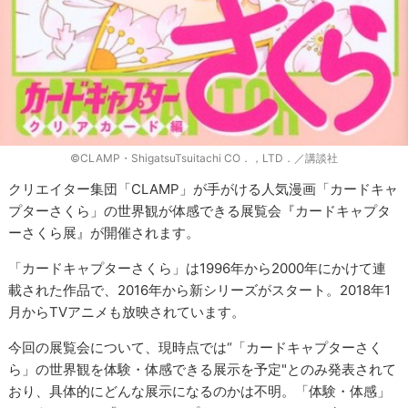
©CLAMP・ShigatsuTsuitachi CO．，LTD．／講談社
クリエイター集団「CLAMP」が手がける人気漫画「カードキャ
プターさくら」の世界観が体感できる展覧会『カードキャプタ
ーさくら展』が開催されます。
「カードキャプターさくら」は1996年から2000年にかけて連
載された作品で、2016年から新シリーズがスタート。2018年1
月からTVアニメも放映されています。
今回の展覧会について、現時点では“「カードキャプターさく
ら」の世界観を体験・体感できる展示を予定"とのみ発表されて
おり、具体的にどんな展示になるのかは不明。「体験・体感」