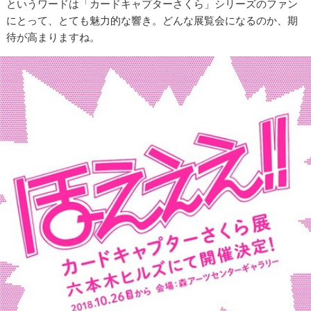
というワードは「カードキャプターさくら」シリーズのファン
にとって、とても魅力的な響き。どんな展覧会になるのか、期
待が高まりますね。