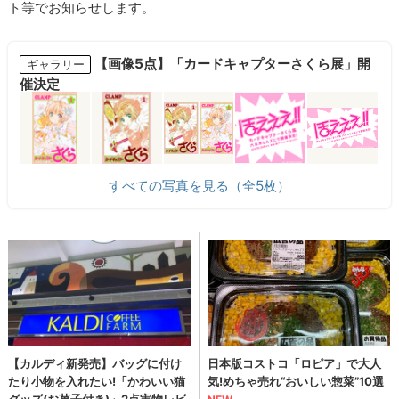
ト等でお知らせします。
【画像5点】「カードキャプターさくら展」開
ギャラリー
催決定
すべての写真を見る（全5枚）