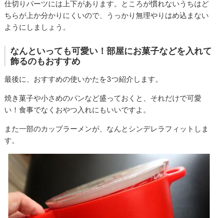
仕切りパーツには上下があります。ところが慣れないうちはど
ちらが上か分かりにくいので、うっかり無理やりはめ込まない
ようにしましょう。
なんといっても可愛い！部屋にお菓子などを入れて
飾るのもおすすめ
最後に、おすすめの使いかたを3つ紹介します。
焼き菓子や小さめのパンなど盛っておくと、それだけで可愛
い！食事でなくおやつ入れにもいいですよ。
また一部のカップラーメンが、なんとシンデレラフィットしま
す。