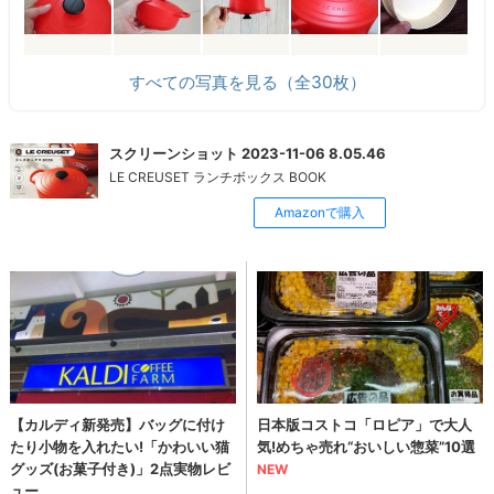
すべての写真を見る（全30枚）
スクリーンショット 2023-11-06 8.05.46
LE CREUSET ランチボックス BOOK
Amazonで購入