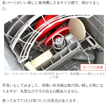
全パーツがいい感じに食洗機に入るサイズ感で、助かりまし
た。
すべての画像
【ル・クルーゼ ランチボックスBOOK】全パーツ、食洗機にいい感じに入るサ
イズ感
手洗いもしてみました。四角い弁当箱は角の洗い残しが気にな
りますが、丸型なのでその点も心配ありません。
使ってみて1つだけ気づいた注意点があります。