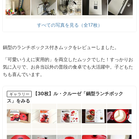
すべての写真を見る（全17枚）
鍋型のランチボックス付きムックをレビューしました。
「可愛いうえに実用的」を両立したムックでした！すっかりお
気に入りで、お弁当以外の普段の食卓でも大活躍中。子どもた
ちも喜んでいます。
【30枚】ル・クルーゼ「鍋型ランチボック
ギャラリー
ス」をみる