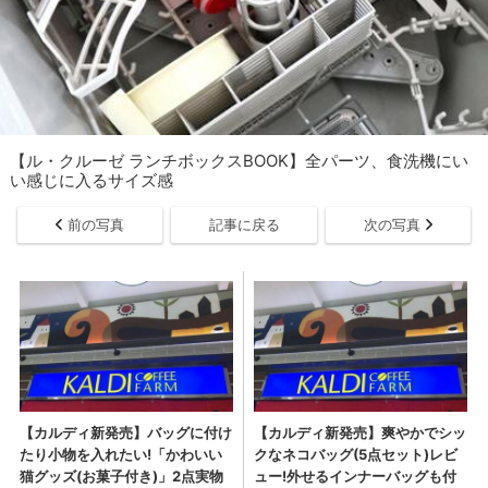
【ル・クルーゼ ランチボックスBOOK】全パーツ、食洗機にい
い感じに入るサイズ感
前の写真
記事に戻る
次の写真