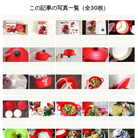
この記事の写真一覧（全30枚）