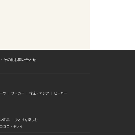
・その他お問い合わせ
ーツ
サッカー
韓流・アジア
ヒーロー
ン用品
ひとりを楽しむ
・ココロ・キレイ