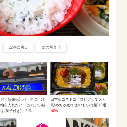
記事に戻る
次の写真