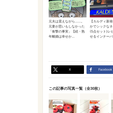
X
Facebook
この記事の写真一覧（全30枚）