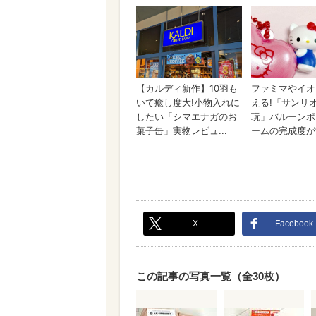
X
Facebook
この記事の写真一覧（全30枚）