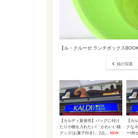
【ル・クルーゼ ランチボックスBO
前の写真