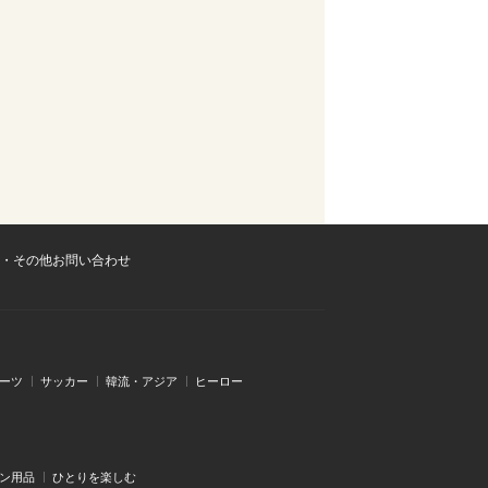
・その他お問い合わせ
ーツ
サッカー
韓流・アジア
ヒーロー
ン用品
ひとりを楽しむ