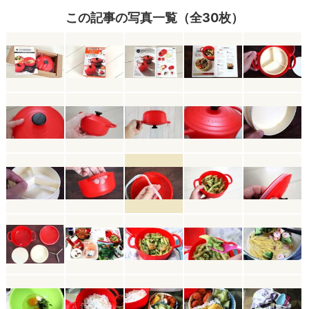
この記事の写真一覧（全30枚）