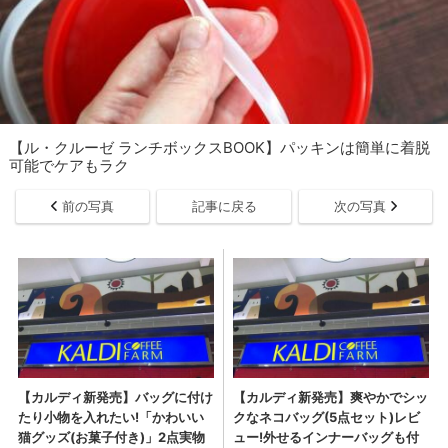
【ル・クルーゼ ランチボックスBOOK】パッキンは簡単に着脱
可能でケアもラク
前の写真
記事に戻る
次の写真