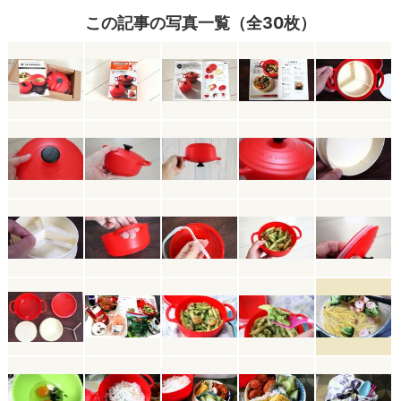
この記事の写真一覧（全30枚）