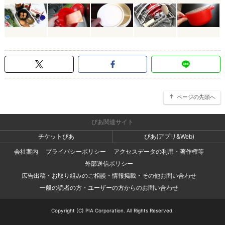
ページの先頭へ
ぴあ関連サイト
チケットぴあ
ぴあ(アプリ&Web)
会社案内
プライバシーポリシー
アクセスデータの利用・著作権等
外部送信ポリシー
広告出稿・お取り組みのご相談・情報掲載・その他お問い合わせ
一般の読者の方・ユーザーの方からのお問い合わせ
Copyright (C) PIA Corporation. All Rights Reserved.