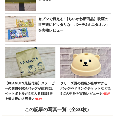
この記事の写真一覧（全30枚）