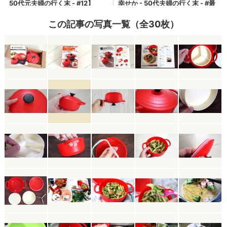
この記事の写真一覧（全30枚）